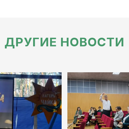
ДРУГИЕ НОВОСТИ