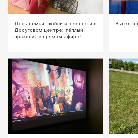
День семьи, любви и верности в
Выезд в 
Досуговом центре: тёплый
праздник в прямом эфире!