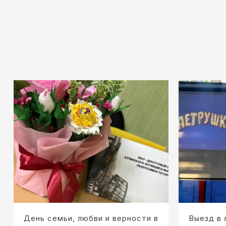
День семьи, любви и верности в
Выезд в 