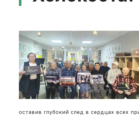
оставив глубокий след в сердцах всех п