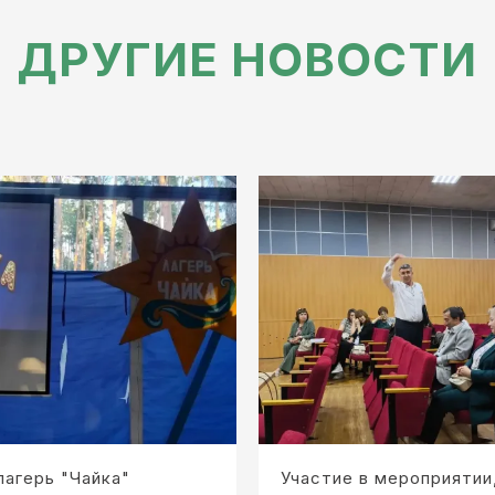
ДРУГИЕ НОВОСТИ
лагерь "Чайка"
Участие в мероприятии