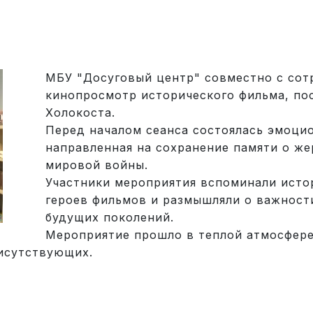
МБУ "Досуговый центр" совместно с сот
кинопросмотр исторического фильма, по
Холокоста.
Перед началом сеанса состоялась эмоцио
направленная на сохранение памяти о же
мировой войны.
Участники мероприятия вспоминали исто
героев фильмов и размышляли о важност
будущих поколений.
Мероприятие прошло в теплой атмосфере
рисутствующих.